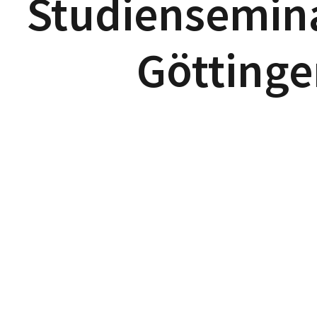
Studiensemin
Göttinge