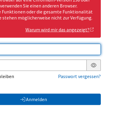
 verwenden Sie einen anderen Browser.
Funktionen oder die gesamte Funktionalität
e stehen möglicherweise nicht zur Verfügung.
Warum wird mir das angezeigt?
Passwort anzeigen
bleiben
Passwort vergessen?
Anmelden