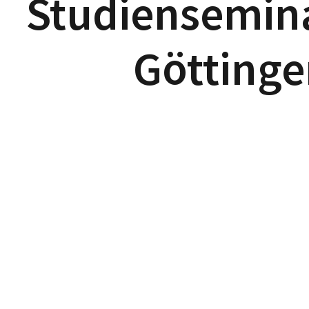
Studiensemin
Göttinge